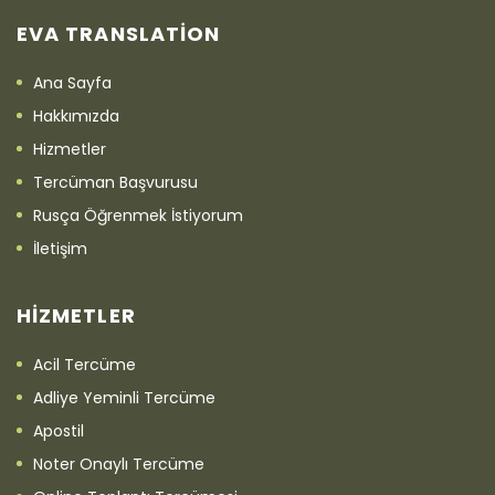
EVA TRANSLATION
Ana Sayfa
Hakkımızda
Hizmetler
Tercüman Başvurusu
Rusça Öğrenmek İstiyorum
İletişim
HIZMETLER
Acil Tercüme
Adliye Yeminli Tercüme
Apostil
Noter Onaylı Tercüme