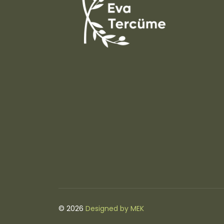
© 2026
Designed by MEK