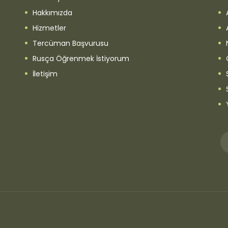
Hakkımızda
Hizmetler
Tercüman Başvurusu
Rusça Öğrenmek İstiyorum
İletişim