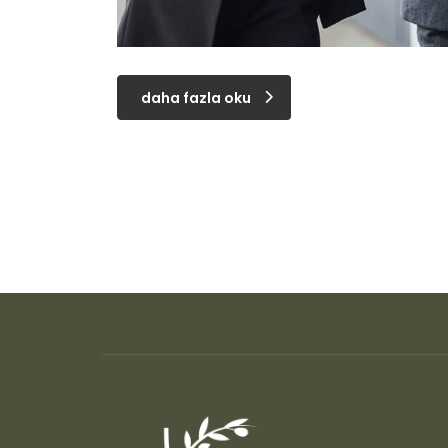
daha fazla oku